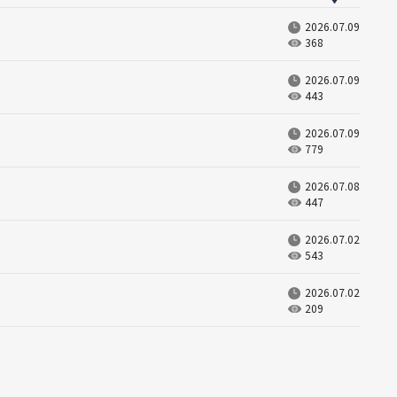
2026.07.09
368
2026.07.09
443
2026.07.09
779
2026.07.08
447
2026.07.02
543
2026.07.02
209