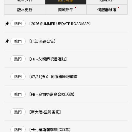
版本更新
商城新品
伺服器維護
熱門
【2026 SUMMER UPDATE ROADMAP】
熱門
【已知問題公告】
熱門
【FB –父親節祝福活動】
熱門
【07/31(五)】伺服器斷線補償
熱門
【FB –烏爾努嘉島合照活動】
熱門
【新大陸-里姆雷克】
熱門
【卡札羅斯襲擊戰-第3幕】