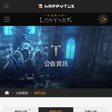
公告資訊
公告資訊
熱門消息
最新公告
熱門消息
活動公告