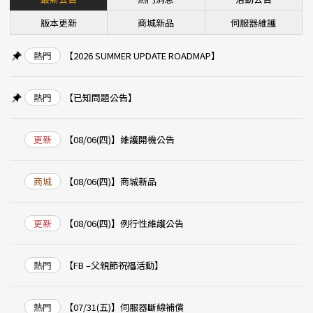
版本更新
商城新品
伺服器維護
熱門
【2026 SUMMER UPDATE ROADMAP】
熱門
【已知問題公告】
更新
【08/06(四)】維護開機公告
商城
【08/06(四)】商城新品
更新
【08/06(四)】例行性維護公告
熱門
【FB –父親節祝福活動】
熱門
【07/31(五)】伺服器斷線補償