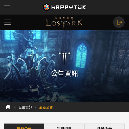
公告資訊
公告資訊
最新公告
最新公告
熱門消息
活動公告