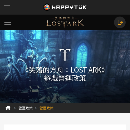
《失落的方舟：LOST ARK》
遊戲營運政策
營運政策
營運政策