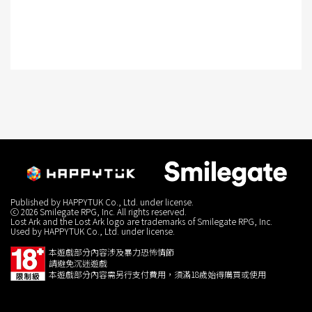
Published by HAPPYTUK Co., Ltd. under license.
ⓒ 2026 Smilegate RPG, Inc. All rights reserved.
Lost Ark and the Lost Ark logo are trademarks of Smilegate RPG, Inc.
Used by HAPPYTUK Co., Ltd. under license.
本遊戲部分內容涉及暴力恐怖情節
請避免沉迷遊戲
本遊戲部分內容需另行支付費用，須滿18歲始得購買或使用