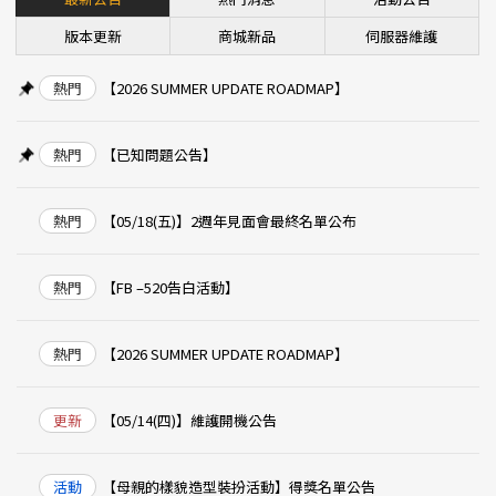
版本更新
商城新品
伺服器維護
熱門
【2026 SUMMER UPDATE ROADMAP】
熱門
【已知問題公告】
熱門
【05/18(五)】2週年見面會最終名單公布
熱門
【FB –520告白活動】
熱門
【2026 SUMMER UPDATE ROADMAP】
更新
【05/14(四)】維護開機公告
活動
【母親的樣貌造型裝扮活動】得獎名單公告