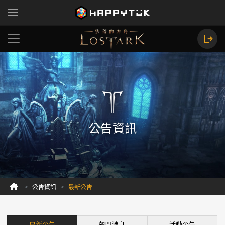
公告資訊
公告資訊
最新公告
最新公告
熱門消息
活動公告