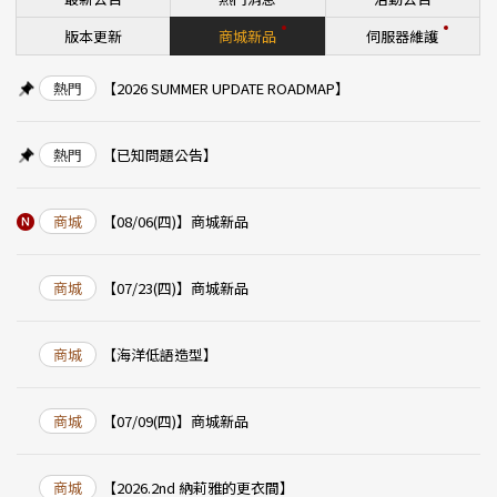
版本更新
商城新品
伺服器維護
熱門
【2026 SUMMER UPDATE ROADMAP】
熱門
【已知問題公告】
商城
【08/06(四)】商城新品
商城
【07/23(四)】商城新品
商城
【海洋低語造型】
商城
【07/09(四)】商城新品
商城
【2026.2nd 納莉雅的更衣間】