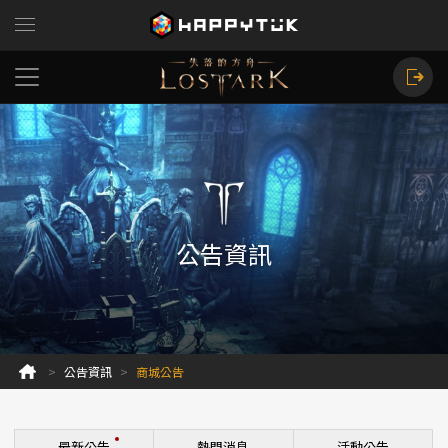
公告資訊
公告資訊
商城公告
最新公告
熱門消息
活動公告