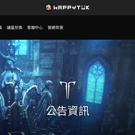
城
儲值兌換
客服中心
營運政策
公告資訊