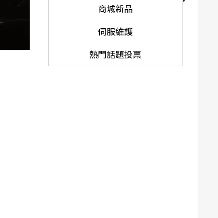
商城新品
伺服維護
熱門話題投票