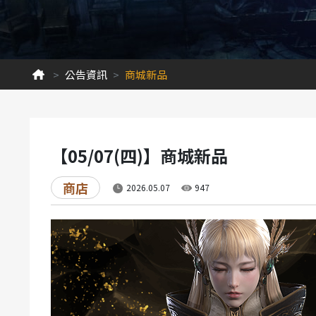
公告資訊
商城新品
【05/07(四)】商城新品
商店
2026.05.07
947