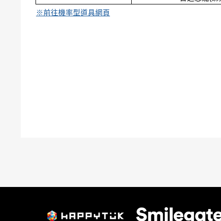
※前往機率型道具網頁