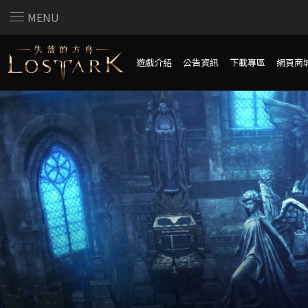
MENU
遊戲介紹
公告資訊
下載專區
網頁商