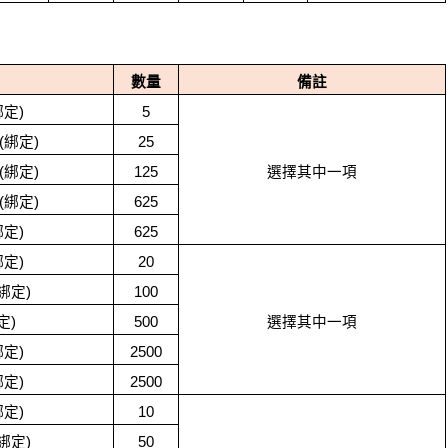
數量
備註
定)
5
綁定)
25
綁定)
125
選擇其中一項
綁定)
625
定)
625
定)
20
綁定)
100
定)
500
選擇其中一項
定)
2500
定)
2500
定)
10
綁定)
50