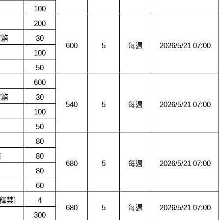
100
200
寶箱
30
600
5
每週
2026/5/21 07:00
100
50
600
寶箱
30
540
5
每週
2026/5/21 07:00
100
50
80
箱
80
680
5
每週
2026/5/21 07:00
80
60
釋禁]
4
680
5
每週
2026/5/21 07:00
300