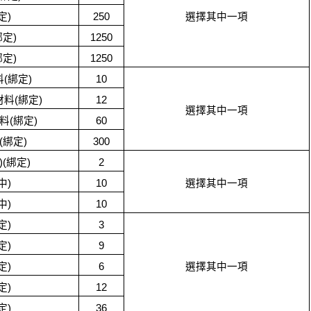
定)
250
選擇其中一項
定)
1250
定)
1250
(綁定)
10
料(綁定)
12
選擇其中一項
(綁定)
60
綁定)
300
(綁定)
2
中)
10
選擇其中一項
中)
10
定)
3
定)
9
定)
6
選擇其中一項
定)
12
定)
36