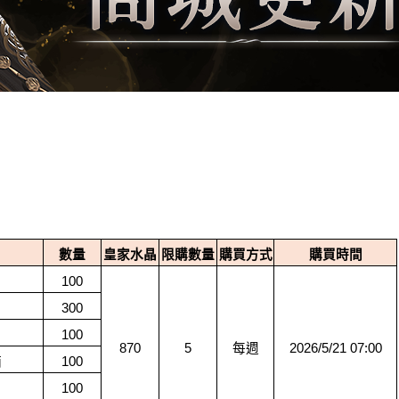
數量
皇家水晶
限購數量
購買方式
購買時間
100
300
100
870
5
每週
2026/5/21 07:00
箱
100
100