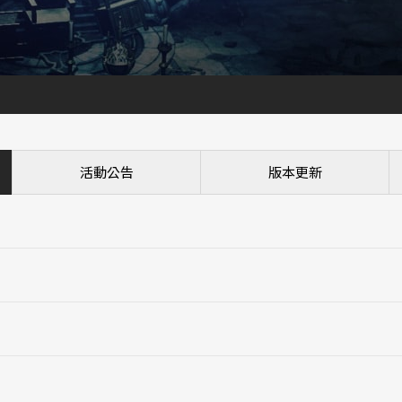
活動公告
版本更新