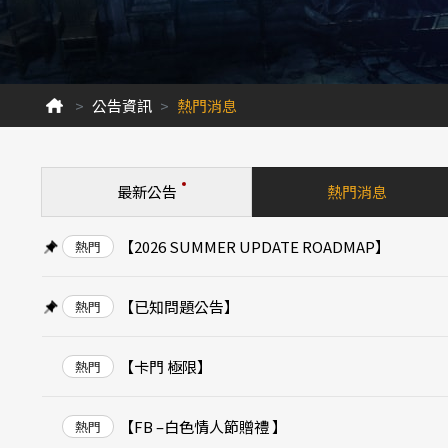
公告資訊
熱門消息
最新公告
熱門消息
【2026 SUMMER UPDATE ROADMAP】
熱門
【已知問題公告】
熱門
【卡門 極限】
熱門
【FB –白色情人節贈禮 】
熱門