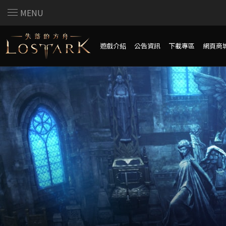
MENU
遊戲介紹
公告資訊
下載專區
網頁商