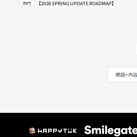
【2026 SPRING UPDATE ROADMAP】
熱門