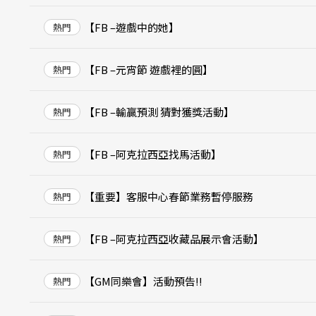
【FB –遊戲中的她】
熱門
【FB –元宵節 遊戲裡的圓】
熱門
【FB –輸贏預測 猜對獲獎活動】
熱門
【FB –阿克拉西亞找馬活動】
熱門
【重要】客服中心春節業務暫停服務
熱門
【FB –阿克拉西亞收藏品展示會活動】
熱門
【GM同樂會】活動預告!!
熱門