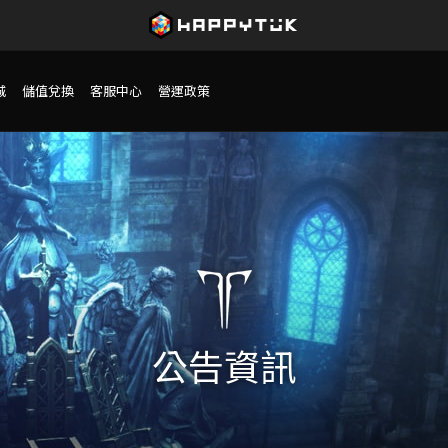
城
儲值兌換
客服中心
營運政策
公告資訊