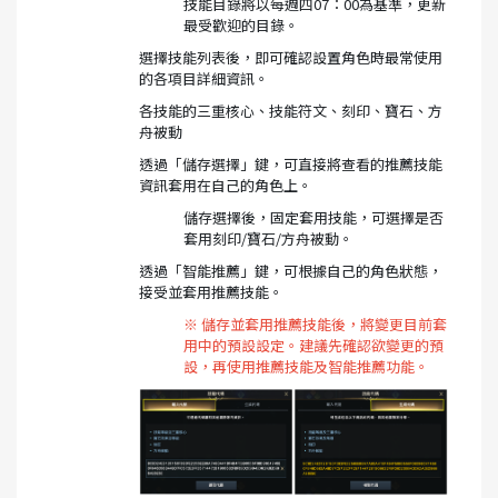
技能目錄將以每週四07：00為基準，更新
最受歡迎的目錄。
選擇技能列表後，即可確認設置角色時最常使用
的各項目詳細資訊。
各技能的三重核心、技能符文、刻印、寶石、方
舟被動
透過「儲存選擇」鍵，可直接將查看的推薦技能
資訊套用在自己的角色上。
儲存選擇後，固定套用技能，可選擇是否
套用刻印/寶石/方舟被動。
透過「智能推薦」鍵，可根據自己的角色狀態，
接受並套用推薦技能。
※ 儲存並套用推薦技能後，將變更目前套
用中的預設設定。建議先確認欲變更的預
設，再使用推薦技能及智能推薦功能。