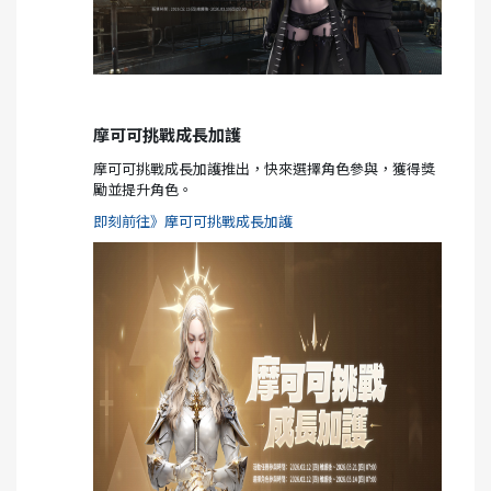
摩可可挑戰成長加護
摩可可挑戰成長加護推出，快來選擇角色參與，獲得獎
勵並提升角色。
即刻前往》摩可可挑戰成長加護