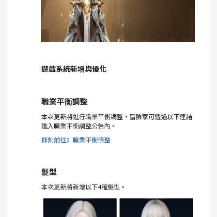
遊戲系統新增與優化
職業平衡調整
本次更新將進行職業平衡調整，冒險家可透過以下連結
進入職業平衡調整公告內。
即刻前往》職業平衡條整
髮型
本次更新將新增以下4種髮型。