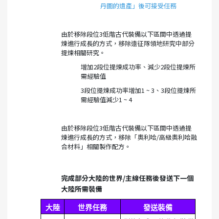
丹圖的遺產」後可接受任務
由於移除段位3低階古代裝備以下區間中透過提
煉進行成長的方式，移除遠征隊領地研究中部分
提煉相關研究。
增加2段位提煉成功率、減少2段位提煉所
需經驗值
3段位提煉成功率增加1 ~ 3、3段位提煉所
需經驗值減少1 ~ 4
由於移除段位3低階古代裝備以下區間中透過提
煉進行成長的方式，移除「奧利哈/高級奧利哈融
合材料」相關製作配方。
完成部分大陸的世界/主線任務後發送下一個
大陸所需裝備
大陸
世界任務
發送裝備