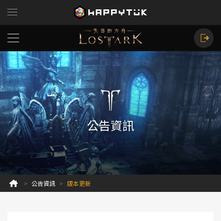
公告資訊
公告資訊
版本更新