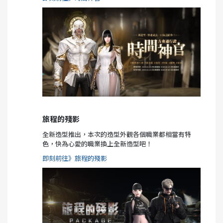
旅程的殘影
全新造型推出，本次的造型外觀各個職業都相當有特
色，快為心愛的職業換上全新造型吧！
即刻前往》旅程的殘影