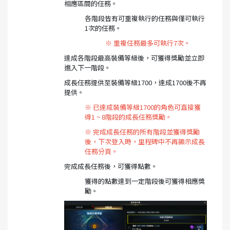
相應區間的任務。
各階段皆有可重複執行的任務與僅可執行
1次的任務。
※ 重複任務最多可執行7次。
達成各階段最高裝備等級後，可獲得獎勵並立即
進入下一階段。
成長任務提供至裝備等級1700，達成1700後不再
提供。
※ 已達成裝備等級1700的角色可直接獲
得1 ~ 8階段的成長任務獎勵。
※ 完成成長任務的所有階段並獲得獎勵
後，下次登入時，里程碑中不再顯示成長
任務分頁。
完成成長任務後，可獲得點數。
獲得的點數達到一定階段後可獲得相應獎
勵。