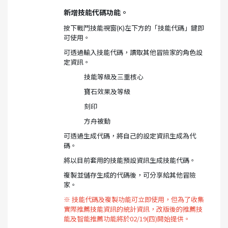
新增技能代碼功能。
按下戰鬥技能視窗(K)左下方的「技能代碼」鍵即
可使用。
可透過輸入技能代碼，讀取其他冒險家的角色設
定資訊。
技能等級及三重核心
寶石效果及等級
刻印
方舟被動
可透過生成代碼，將自己的設定資訊生成為代
碼。
將以目前套用的技能預設資訊生成技能代碼。
複製並儲存生成的代碼後，可分享給其他冒險
家。
※ 技能代碼及複製功能可立即使用，但為了收集
實際推薦技能資訊的統計資訊，改版後的推薦技
能及智能推薦功能將於02/19(四)開始提供。