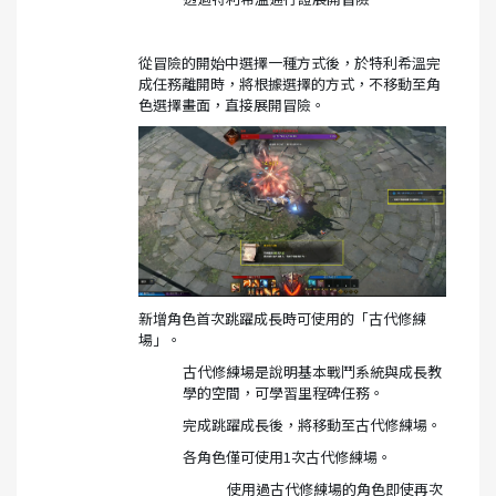
從冒險的開始中選擇一種方式後，於特利希溫完
成任務離開時，將根據選擇的方式，不移動至角
色選擇畫面，直接展開冒險。
新增角色首次跳躍成長時可使用的「古代修練
場」。
古代修練場是說明基本戰鬥系統與成長教
學的空間，可學習里程碑任務。
完成跳躍成長後，將移動至古代修練場。
各角色僅可使用1次古代修練場。
使用過古代修練場的角色即使再次