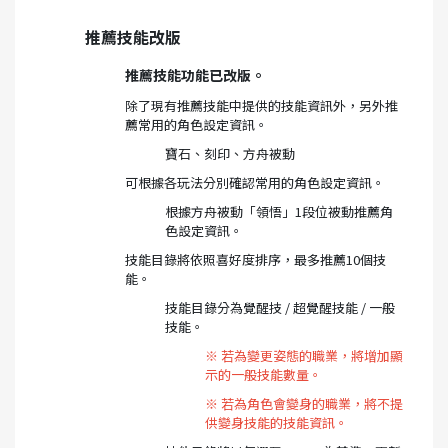
推薦技能改版
推薦技能功能已改版。
除了現有推薦技能中提供的技能資訊外，另外推
薦常用的角色設定資訊。
寶石、刻印、方舟被動
可根據各玩法分別確認常用的角色設定資訊。
根據方舟被動「領悟」1段位被動推薦角
色設定資訊。
技能目錄將依照喜好度排序，最多推薦10個技
能。
技能目錄分為覺醒技 / 超覺醒技能 / 一般
技能。
※ 若為變更姿態的職業，將增加顯
示的一般技能數量。
※ 若為角色會變身的職業，將不提
供變身技能的技能資訊。