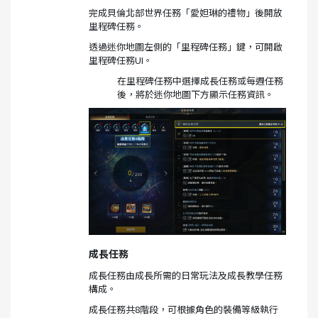
完成貝倫北部世界任務「愛妲琳的禮物」後開放
里程碑任務。
透過迷你地圖左側的「里程碑任務」鍵，可開啟
里程碑任務UI。
在里程碑任務中選擇成長任務或每週任務
後，將於迷你地圖下方顯示任務資訊。
成長任務
成長任務由成長所需的日常玩法及成長教學任務
構成。
成長任務共8階段，可根據角色的裝備等級執行