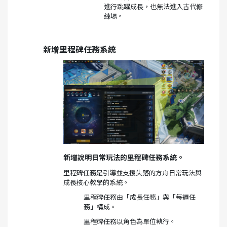
進行跳躍成長，也無法進入古代修
練場。
新增里程碑任務系統
新增說明日常玩法的里程碑任務系統。
里程碑任務是引導並支援失落的方舟日常玩法與
成長核心教學的系統。
里程碑任務由「成長任務」與「每週任
務」構成。
里程碑任務以角色為單位執行。