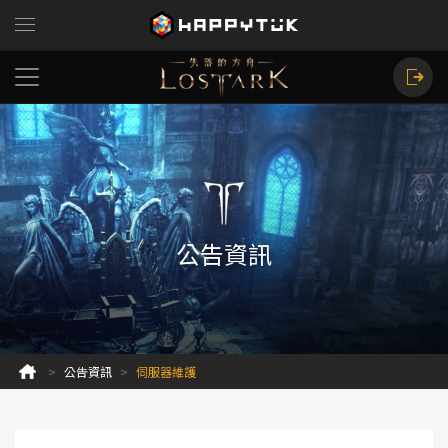
公告資訊
公告資訊
伺服器維護