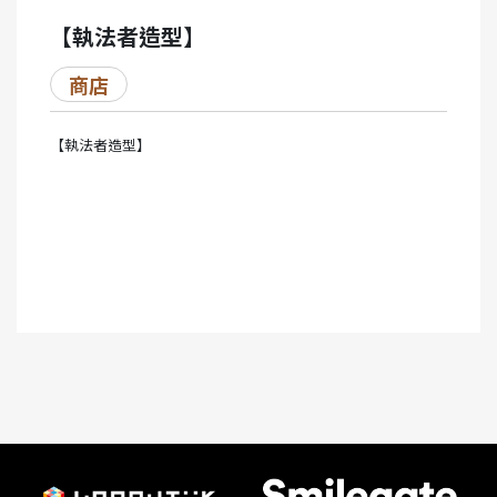
【執法者造型】
商店
【執法者造型】