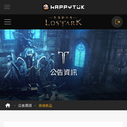
公告資訊
公告資訊
商城新品