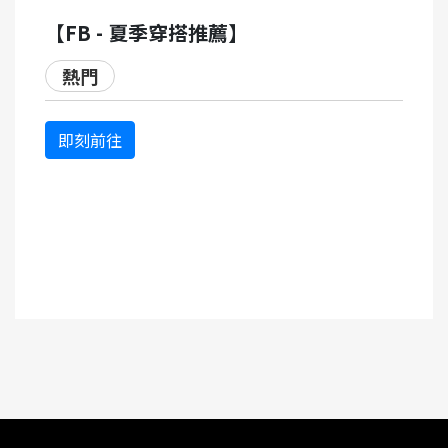
【FB - 夏季穿搭推薦】
熱門
即刻前往