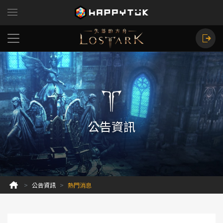
公告資訊
公告資訊
熱門消息