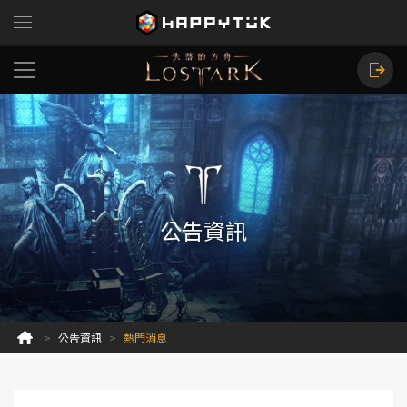
公告資訊
公告資訊
熱門消息