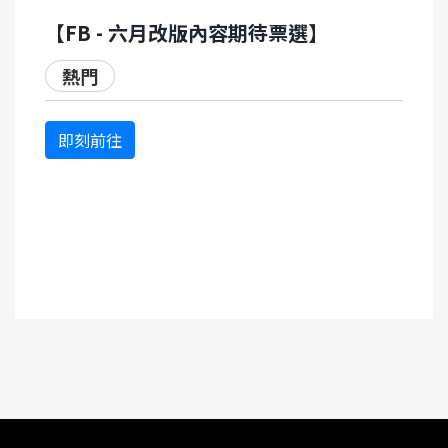
【FB - 六月改版內容期待票選】
熱門
即刻前往